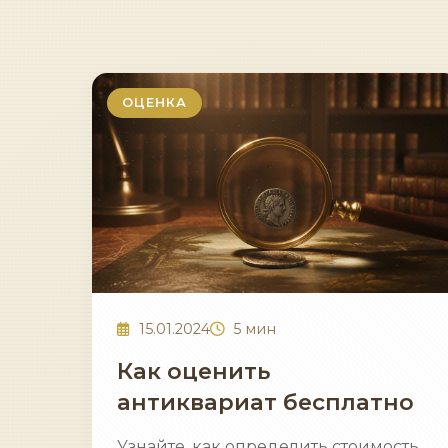
ОЦЕНКА
15.01.2024
5 мин
Как оценить
антиквариат бесплатно
Узнайте, как определить стоимость