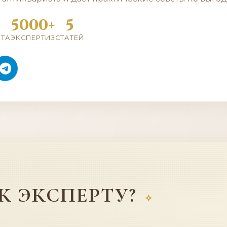
5000+
5
ЫТА
ЭКСПЕРТИЗ
СТАТЕЙ
К ЭКСПЕРТУ?