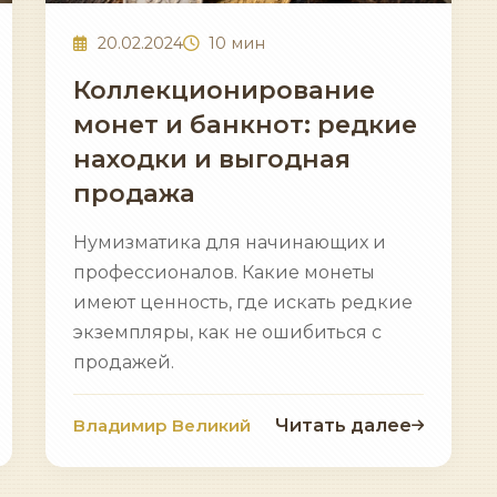
20.02.2024
10 мин
Коллекционирование
монет и банкнот: редкие
находки и выгодная
продажа
Нумизматика для начинающих и
профессионалов. Какие монеты
имеют ценность, где искать редкие
экземпляры, как не ошибиться с
продажей.
Владимир Великий
Читать далее