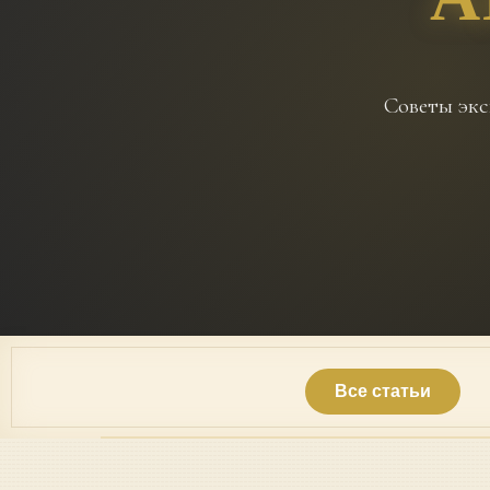
Советы экс
Все статьи