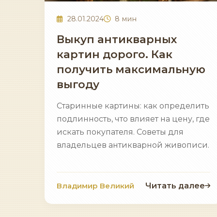
28.01.2024
8 мин
Выкуп антикварных
картин дорого. Как
получить максимальную
выгоду
Старинные картины: как определить
подлинность, что влияет на цену, где
искать покупателя. Советы для
владельцев антикварной живописи.
Владимир Великий
Читать далее