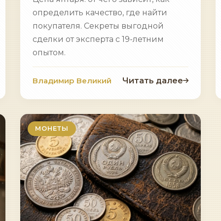
определить качество, где найти
покупателя. Секреты выгодной
сделки от эксперта с 19-летним
опытом.
Владимир Великий
Читать далее
МОНЕТЫ