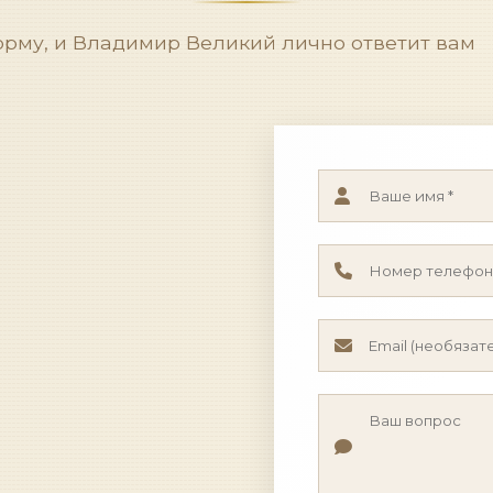
орму, и Владимир Великий лично ответит вам