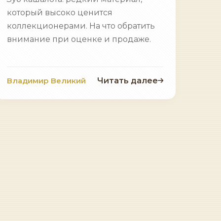
который высоко ценится
коллекционерами. На что обратить
внимание при оценке и продаже.
Владимир Великий
Читать далее