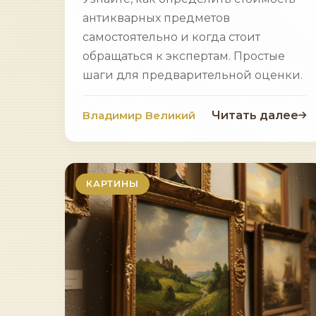
антикварных предметов
самостоятельно и когда стоит
обращаться к экспертам. Простые
шаги для предварительной оценки.
Владимир Великий
Читать далее
КАРТИНЫ